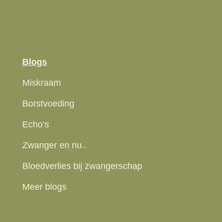
Blogs
Miskraam
Borstvoeding
Echo’s
Zwanger en nu..
Bloedverlies bij zwangerschap
Meer blogs