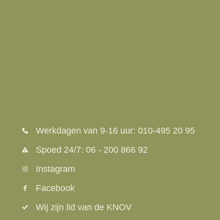
Werkdagen van 9-16 uur: 010-495 20 95
Spoed 24/7: 06 - 200 866 92
Instagram
Facebook
Wij zijn lid van de KNOV