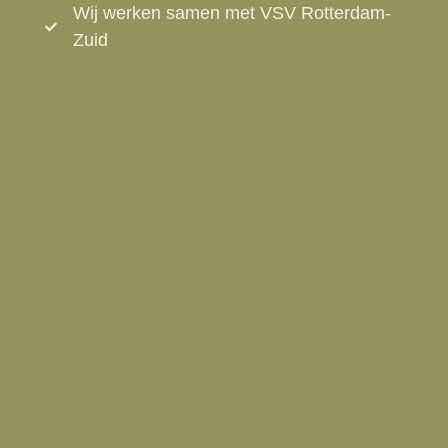
Wij werken samen met VSV Rotterdam-
Zuid