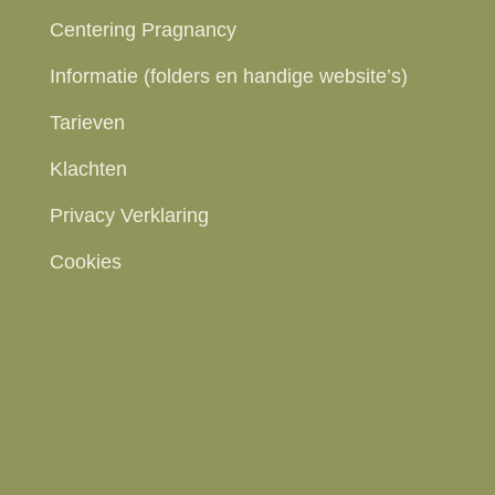
Centering Pragnancy
Informatie (folders en handige website’s)
Tarieven
Klachten
Privacy Verklaring
Cookies