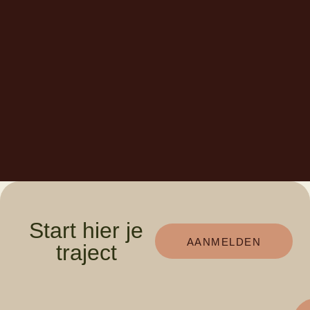
Start hier je
AANMELDEN
traject