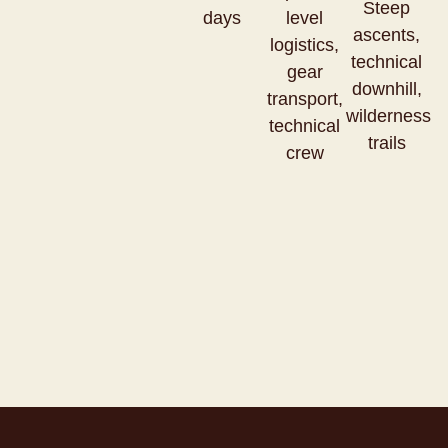
Steep
days
level
ascents,
logistics,
technical
gear
downhill,
transport,
wilderness
technical
trails
crew