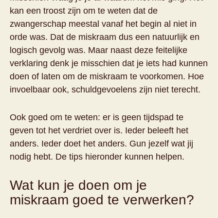
kan een troost zijn om te weten dat de
zwangerschap meestal vanaf het begin al niet in
orde was. Dat de miskraam dus een natuurlijk en
logisch gevolg was. Maar naast deze feitelijke
verklaring denk je misschien dat je iets had kunnen
doen of laten om de miskraam te voorkomen. Hoe
invoelbaar ook, schuldgevoelens zijn niet terecht.
Ook goed om te weten: er is geen tijdspad te
geven tot het verdriet over is. Ieder beleeft het
anders. Ieder doet het anders. Gun jezelf wat jij
nodig hebt. De tips hieronder kunnen helpen.
Wat kun je doen om je
miskraam goed te verwerken?