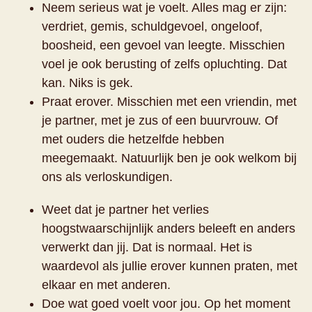
Neem serieus wat je voelt. Alles mag er zijn:
verdriet, gemis, schuldgevoel, ongeloof,
boosheid, een gevoel van leegte. Misschien
voel je ook berusting of zelfs opluchting. Dat
kan. Niks is gek.
Praat erover. Misschien met een vriendin, met
je partner, met je zus of een buurvrouw. Of
met ouders die hetzelfde hebben
meegemaakt. Natuurlijk ben je ook welkom bij
ons als verloskundigen.
Weet dat je partner het verlies
hoogstwaarschijnlijk anders beleeft en anders
verwerkt dan jij. Dat is normaal. Het is
waardevol als jullie erover kunnen praten, met
elkaar en met anderen.
Doe wat goed voelt voor jou. Op het moment