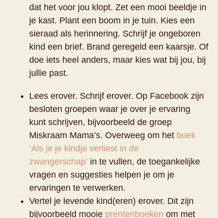
dat het voor jou klopt. Zet een mooi beeldje in
je kast. Plant een boom in je tuin. Kies een
sieraad als herinnering. Schrijf je ongeboren
kind een brief. Brand geregeld een kaarsje. Of
doe iets heel anders, maar kies wat bij jou, bij
jullie past.
Lees erover. Schrijf erover. Op Facebook zijn
besloten groepen waar je over je ervaring
kunt schrijven, bijvoorbeeld de groep
Miskraam Mama’s. Overweeg om het
boek
‘Als je je kindje verliest in de
zwangerschap’
in te vullen, de toegankelijke
vragen en suggesties helpen je om je
ervaringen te verwerken.
Vertel je levende kind(eren) erover. Dit zijn
bijvoorbeeld mooie
prentenboeken
om met