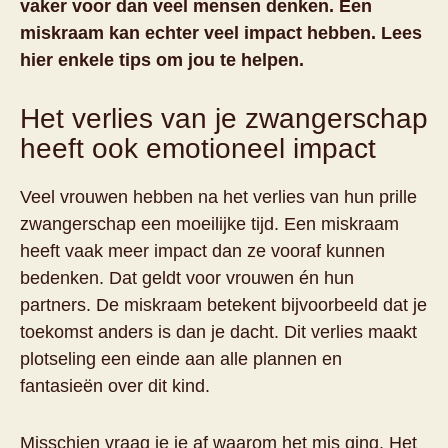
vaker voor dan veel mensen denken. Een
miskraam kan echter veel impact hebben. Lees
hier enkele tips om jou te helpen.
Het verlies van je zwangerschap
heeft ook emotioneel impact
Veel vrouwen hebben na het verlies van hun prille
zwangerschap een moeilijke tijd. Een miskraam
heeft vaak meer impact dan ze vooraf kunnen
bedenken. Dat geldt voor vrouwen én hun
partners. De miskraam betekent bijvoorbeeld dat je
toekomst anders is dan je dacht. Dit verlies maakt
plotseling een einde aan alle plannen en
fantasieën over dit kind.
Misschien vraag je je af waarom het mis ging. Het