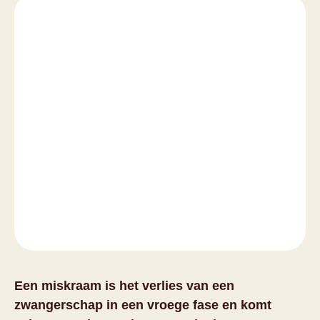
Een miskraam is het verlies van een
zwangerschap in een vroege fase en komt