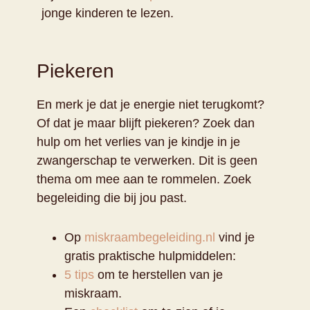
jonge kinderen te lezen.
Piekeren
En merk je dat je energie niet terugkomt?
Of dat je maar blijft piekeren? Zoek dan
hulp om het verlies van je kindje in je
zwangerschap te verwerken. Dit is geen
thema om mee aan te rommelen. Zoek
begeleiding die bij jou past.
Op
miskraambegeleiding.nl
vind je
gratis praktische hulpmiddelen:
5 tips
om te herstellen van je
miskraam.