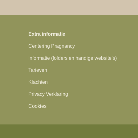
Extra informatie
Centering Pragnancy
Informatie (folders en handige website’s)
Tarieven
Klachten
Privacy Verklaring
Cookies