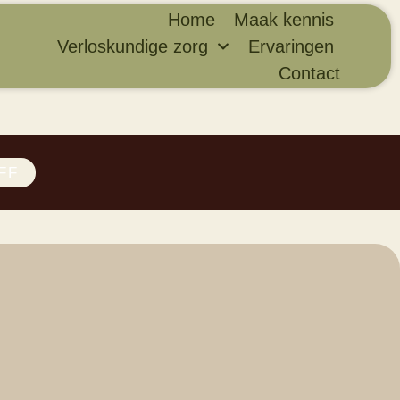
Home
Maak kennis
Verloskundige zorg
Ervaringen
Contact
FF