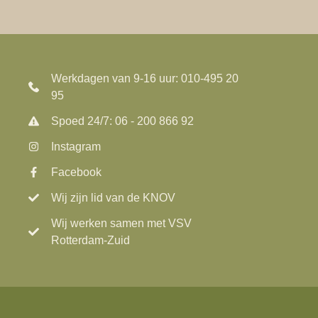
Werkdagen van 9-16 uur: 010-495 20
95
Spoed 24/7: 06 - 200 866 92
Instagram
Facebook
Wij zijn lid van de KNOV
Wij werken samen met VSV
Rotterdam-Zuid