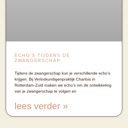
ECHO’S TIJDENS DE
ZWANGERSCHAP
Tijdens de zwangerschap kun je verschillende echo’s
krijgen. Bij Verloskundigenpraktijk Charlois in
Rotterdam-Zuid maken we echo’s om de ontwikkeling
van je zwangerschap te volgen en
lees verder »