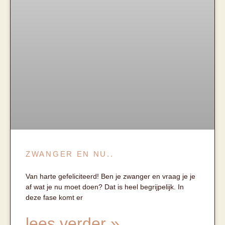
ZWANGER EN NU..
Van harte gefeliciteerd! Ben je zwanger en vraag je je
af wat je nu moet doen? Dat is heel begrijpelijk. In
deze fase komt er
lees verder »