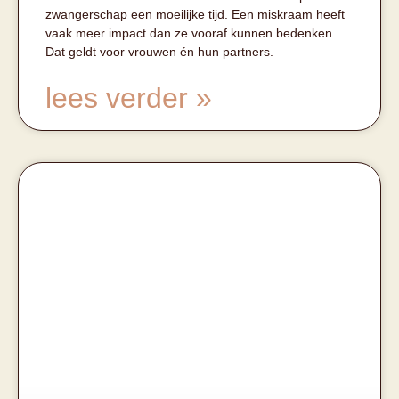
zwangerschap een moeilijke tijd. Een miskraam heeft
vaak meer impact dan ze vooraf kunnen bedenken.
Dat geldt voor vrouwen én hun partners.
lees verder »