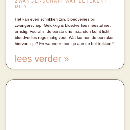
ZWANGERSCHAP: WAT BETEKENT
DIT?
Het kan even schrikken zijn, bloedverlies bij
zwangerschap. Gelukkig is bloedverlies meestal niet
ernstig. Vooral in de eerste drie maanden komt licht
bloedverlies regelmatig voor. Wat kunnen de oorzaken
hiervan zijn? En wanneer moet je aan de bel trekken?
lees verder »