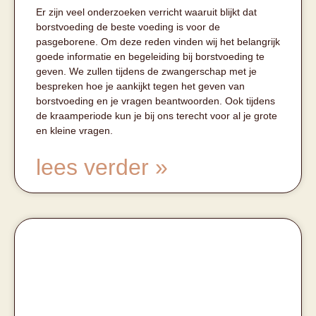
Er zijn veel onderzoeken verricht waaruit blijkt dat
borstvoeding de beste voeding is voor de
pasgeborene. Om deze reden vinden wij het belangrijk
goede informatie en begeleiding bij borstvoeding te
geven. We zullen tijdens de zwangerschap met je
bespreken hoe je aankijkt tegen het geven van
borstvoeding en je vragen beantwoorden. Ook tijdens
de kraamperiode kun je bij ons terecht voor al je grote
en kleine vragen.
lees verder »